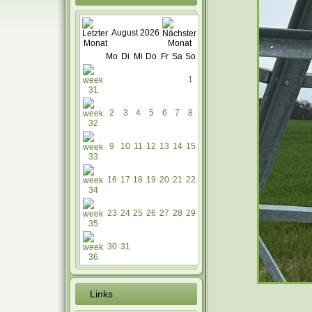
August 2026
Mo
Di
Mi
Do
Fr
Sa
So
1
2
3
4
5
6
7
8
9
10
11
12
13
14
15
16
17
18
19
20
21
22
23
24
25
26
27
28
29
30
31
Links