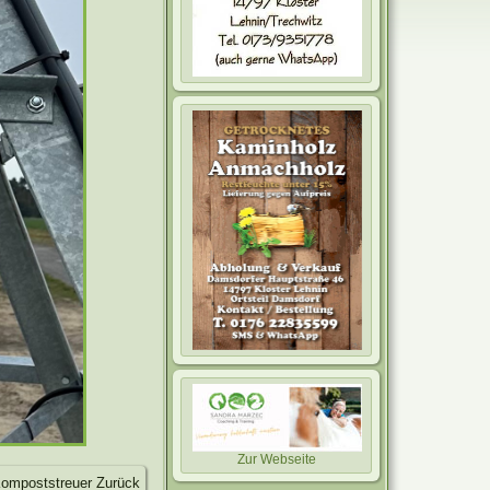
Zur Webseite
 Kompoststreuer
Zurück